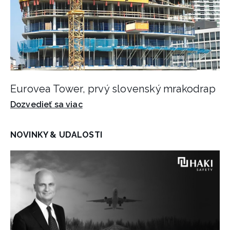
Eurovea Tower, prvý slovenský mrakodrap
Dozvedieť sa viac
NOVINKY & UDALOSTI