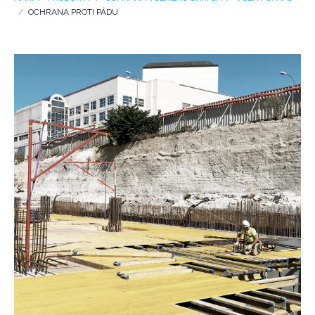
OCHRANA PROTI PÁDU