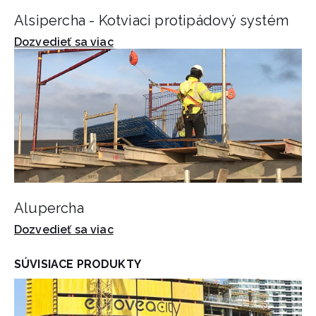
Alsipercha - Kotviaci protipádový systém
Dozvedieť sa viac
Alupercha
Dozvedieť sa viac
SÚVISIACE PRODUKTY