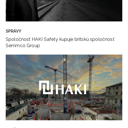
SPRÁVY
Spoločnosť HAKI Safety kupuje britskú spoločnosť
Semmco Group