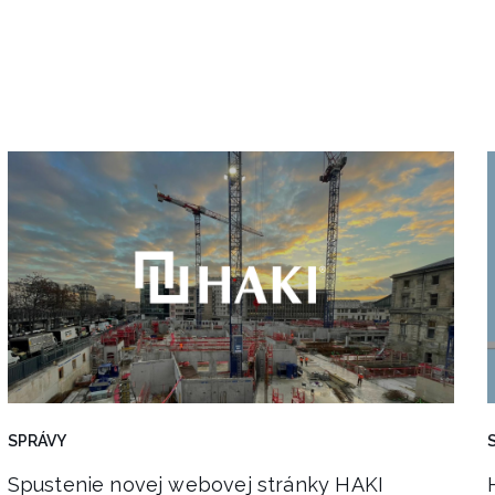
SPRÁVY
Spustenie novej webovej stránky HAKI