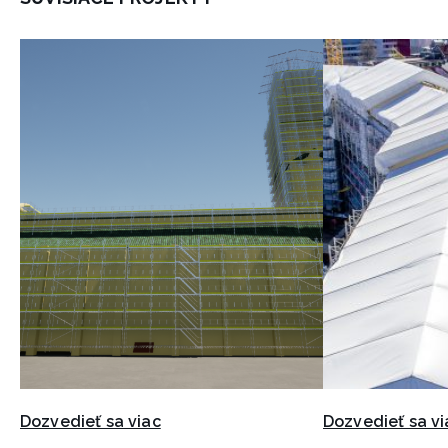
Dozvedieť sa viac
Dozvedieť sa vi