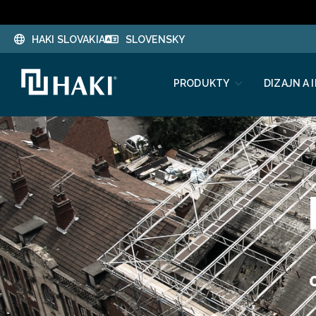
HAKI SLOVAKIA
SLOVENSKY
PRODUKTY
DIZAJN A 