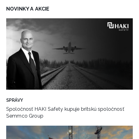
NOVINKY A AKCIE
SPRÁVY
Spoločnosť HAKI Safety kupuje britskú spoločnosť
Semmco Group