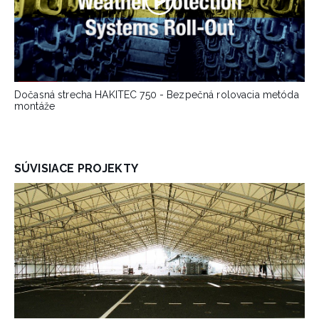
Dočasná strecha HAKITEC 750 - Bezpečná rolovacia metóda
montáže
SÚVISIACE PROJEKTY