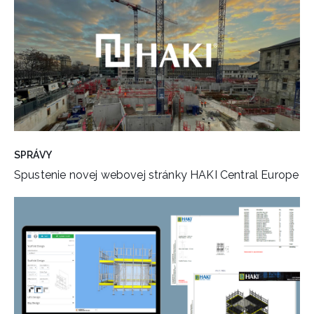
SPRÁVY
Spustenie novej webovej stránky HAKI Central Europe