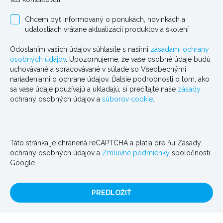
Chcem byť informovaný o ponukách, novinkách a
udalostiach vrátane aktualizácií produktov a školení
Odoslaním vašich údajov súhlasíte s našimi
zásadami ochrany
osobných údajov
. Upozorňujeme, že vaše osobné údaje budú
uchovávané a spracovávané v súlade so Všeobecnými
nariadeniami o ochrane údajov. Ďalšie podrobnosti o tom, ako
sa vaše údaje používajú a ukladajú, si prečítajte naše
zásady
ochrany osobných údajov a
súborov cookie
.
Táto stránka je chránená reCAPTCHA a platia pre ňu Zásady
ochrany osobných údajov a
Zmluvné podmienky
spoločnosti
Google.
PREDLOŽIŤ