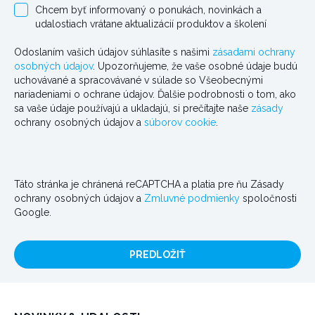
Chcem byť informovaný o ponukách, novinkách a
udalostiach vrátane aktualizácií produktov a školení
Odoslaním vašich údajov súhlasíte s našimi
zásadami ochrany
osobných údajov
. Upozorňujeme, že vaše osobné údaje budú
uchovávané a spracovávané v súlade so Všeobecnými
nariadeniami o ochrane údajov. Ďalšie podrobnosti o tom, ako
sa vaše údaje používajú a ukladajú, si prečítajte naše
zásady
ochrany osobných údajov a
súborov cookie
.
Táto stránka je chránená reCAPTCHA a platia pre ňu Zásady
ochrany osobných údajov a
Zmluvné podmienky
spoločnosti
Google.
PREDLOŽIŤ