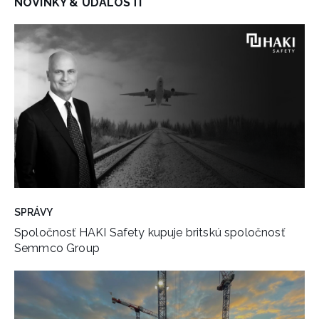
NOVINKY & UDALOSTI
SPRÁVY
Spoločnosť HAKI Safety kupuje britskú spoločnosť
Semmco Group