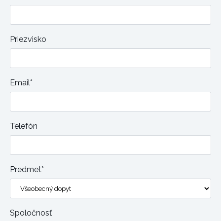
Priezvisko
Email*
Telefón
Predmet*
Spoločnosť