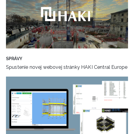
SPRÁVY
Spustenie novej webovej stránky HAKI Central Europe