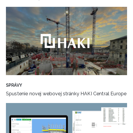
SPRÁVY
Spustenie novej webovej stránky HAKI Central Europe