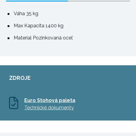
Váha 35 kg
Max Kapacita 1400 kg
Material Pozinkovaná oceľ
ZDROJE
Euro Stohová paleta
Technické dokumenty