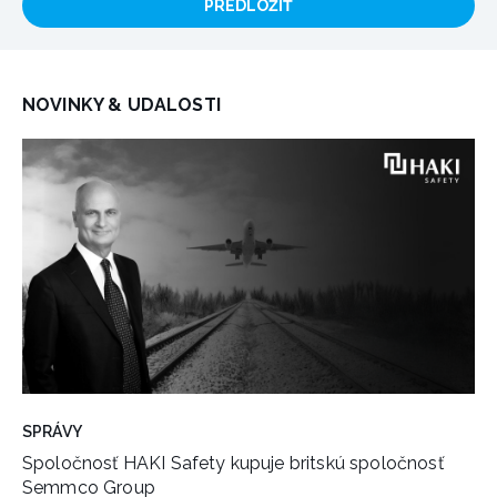
PREDLOŽIŤ
NOVINKY & UDALOSTI
SPRÁVY
Spoločnosť HAKI Safety kupuje britskú spoločnosť
Semmco Group